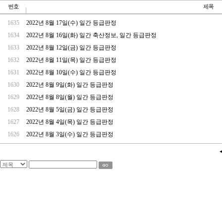
1635
2022년 8월 17일(수) 일간 등급판정
1634
2022년 8월 16일(화) 일간 축산정보, 일간 등급판정
1633
2022년 8월 12일(금) 일간 등급판정
1632
2022년 8월 11일(목) 일간 등급판정
1631
2022년 8월 10일(수) 일간 등급판정
1630
2022년 8월 9일(화) 일간 등급판정
1629
2022년 8월 8일(월) 일간 등급판정
1628
2022년 8월 5일(금) 일간 등급판정
1627
2022년 8월 4일(목) 일간 등급판정
1626
2022년 8월 3일(수) 일간 등급판정