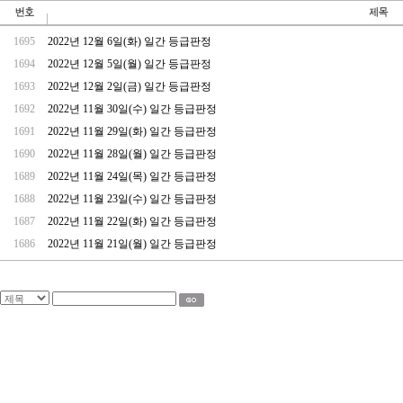
1695
2022년 12월 6일(화) 일간 등급판정
1694
2022년 12월 5일(월) 일간 등급판정
1693
2022년 12월 2일(금) 일간 등급판정
1692
2022년 11월 30일(수) 일간 등급판정
1691
2022년 11월 29일(화) 일간 등급판정
1690
2022년 11월 28일(월) 일간 등급판정
1689
2022년 11월 24일(목) 일간 등급판정
1688
2022년 11월 23일(수) 일간 등급판정
1687
2022년 11월 22일(화) 일간 등급판정
1686
2022년 11월 21일(월) 일간 등급판정