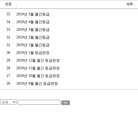
35
2019년 5월 월간등급
34
2019년 4월 월간등급
33
2019년 3월 월간등급
32
2019년 2월 월간등급
31
2019년 1월 월간등급
30
2019년 1월 등급판정
29
2019년 12월 월간 등급판정
28
2019년 11월 월간 등급판정
27
2019년 10월 월간 등급판정
26
2019년 9월 월간 등급판정