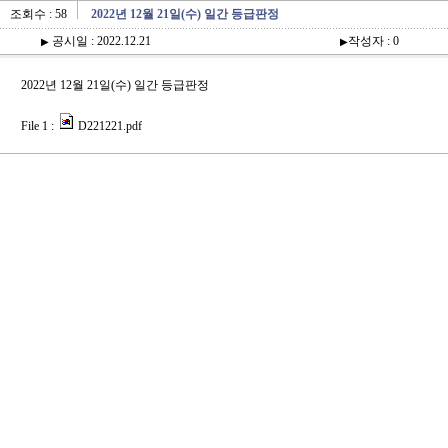
조회수 : 58
2022년 12월 21일(수) 일간 등급판정
공시일 : 2022.12.21
작성자 : 0
▶
▶
2022년 12월 21일(수) 일간 등급판정
File 1 :
D221221.pdf